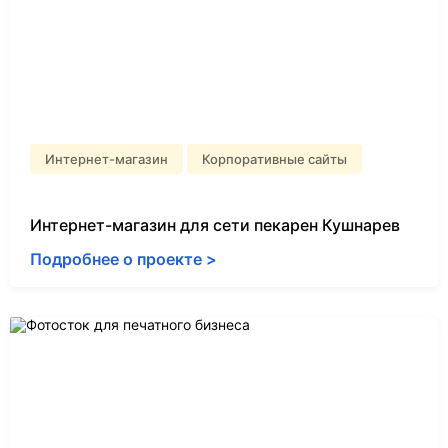
Интернет-магазин
Корпоративные сайты
Интернет-магазин для сети пекарен Кушнарев
Подробнее о проекте >