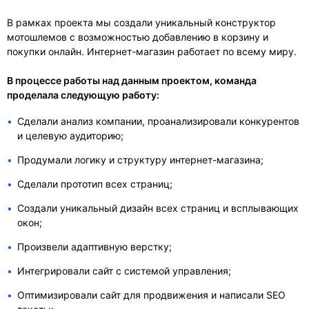
В рамках проекта мы создали уникальный конструктор
мотошлемов с возможностью добавлению в корзину и
покупки онлайн. Интернет-магазин работает по всему миру.
В процессе работы над данным проектом, команда
проделала следующую работу:
Сделали анализ компании, проанализировали конкурентов
и целевую аудиторию;
Продумали логику и структуру интернет-магазина;
Сделали прототип всех страниц;
Создали уникальный дизайн всех страниц и всплывающих
окон;
Произвели адаптивную верстку;
Интегрировали сайт с системой управления;
Оптимизировали сайт для продвижения и написали SEO