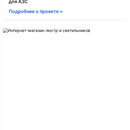
для АЗС
Подробнее о проекте >