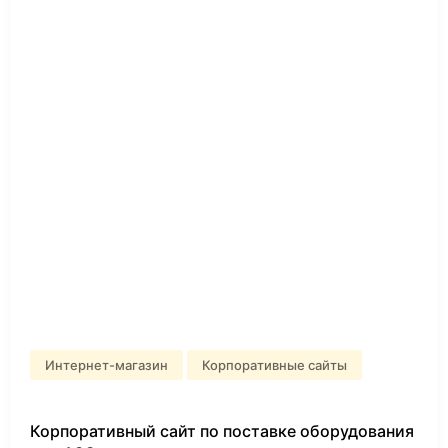
Интернет-магазин
Корпоративные сайты
Корпоративный сайт по поставке оборудования