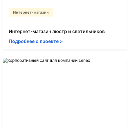
Интернет-магазин
Интернет-магазин люстр и светильников
Подробнее о проекте >