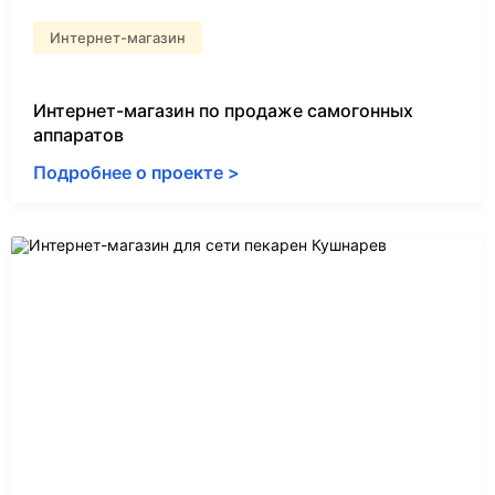
Интернет-магазин
Интернет-магазин по продаже самогонных
аппаратов
Подробнее о проекте >