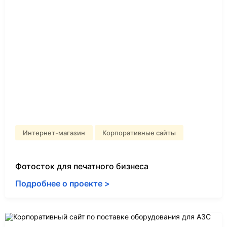
Интернет-магазин
Корпоративные сайты
Фотосток для печатного бизнеса
Подробнее о проекте >