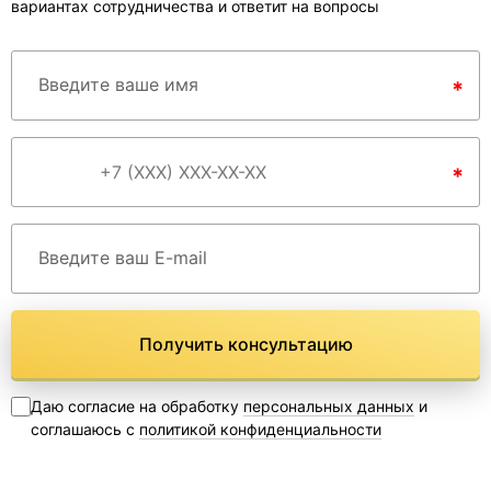
вариантах сотрудничества и ответит на вопросы
Введите ваше имя
*
*
Введите ваш E-mail
Получить консультацию
Даю согласие на обработку
персональных данных
и
соглашаюсь с
политикой конфиденциальности