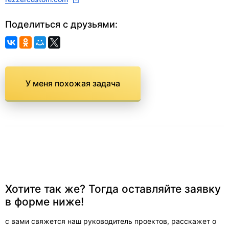
Поделиться с друзьями:
У меня похожая задача
Хотите так же? Тогда оставляйте заявку
в форме ниже!
с вами свяжется наш руководитель проектов, расскажет о