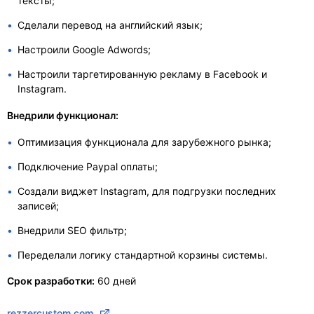
тексты;
Сделали перевод на английский язык;
Настроили Google Adwords;
Настроили таргетированную рекламу в Facebook и
Instagram.
Внедрили функционал:
Оптимизация функционала для зарубежного рынка;
Подключение Paypal оплаты;
Создали виджет Instagram, для подгрузки последних
записей;
Внедрили SEO фильтр;
Переделали логику стандартной корзины системы.
Срок разработки:
60 дней
rezzercustom.com