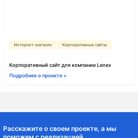
Интернет-магазин
Корпоративные сайты
Корпоративный сайт для компании Lenex
Подробнее о проекте >
Расскажите о своем проекте, а мы
поможем с реализацией