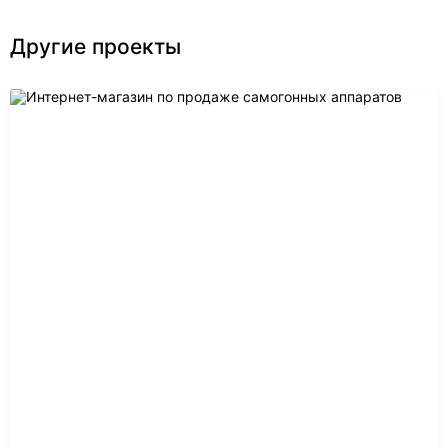
Другие проекты