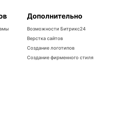
ов
Дополнительно
ламы
Возможности Битрикс24
Верстка сайтов
Создание логотипов
Создание фирменного стиля