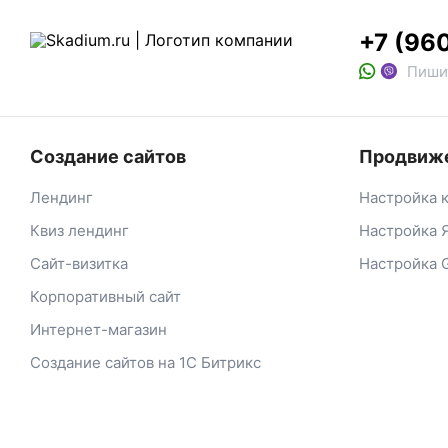
+7 (96
Пиши
Создание сайтов
Продвиже
Лендинг
Настройка 
Квиз лендинг
Настройка 
Сайт-визитка
Настройка 
Корпоративный сайт
Интернет-магазин
Создание сайтов на 1С Битрикс