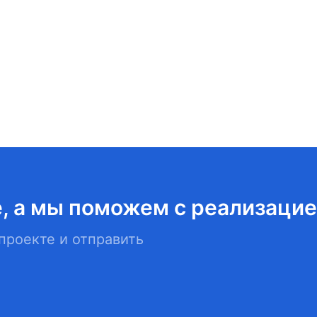
, а мы поможем с реализаци
проекте и отправить