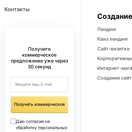
Контакты
Создание
Лендинг
Квиз лендинг
Сайт-визитка
Получите
коммерческое
Корпоративны
предложение уже через
30 секунд
Интернет-маг
Создание сайт
Получить коммерческое
Даю согласие на
обработку
персональных