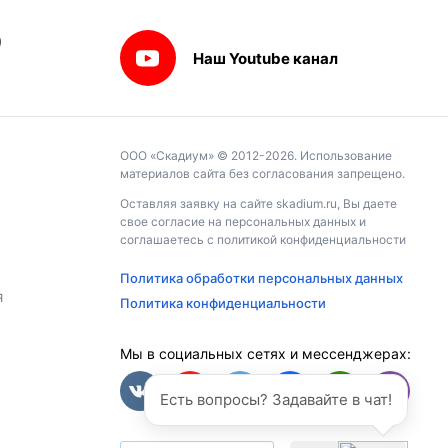
9
Наш Youtube канал
ООО «Скадиум» © 2012-2026. Использование
материалов сайта без согласования запрещено.
Оставляя заявку на сайте skadium.ru, Вы даете
свое согласие на персональных данных и
соглашаетесь c политикой конфиденциальности
Политика обработки персональных данных
я
Политика конфиденциальности
Мы в социальных сетях и мессенджерах:
Есть вопросы? Задавайте в чат!