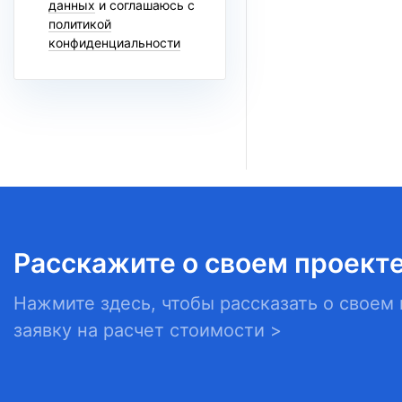
данных
и соглашаюсь с
политикой
конфиденциальности
Расскажите о своем проекте
Нажмите здесь, чтобы рассказать о своем 
заявку на расчет стоимости >